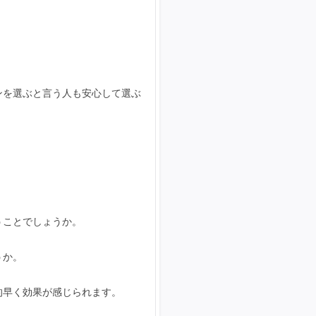
ンを選ぶと言う人も安心して選ぶ
うことでしょうか。
うか。
的早く効果が感じられます。