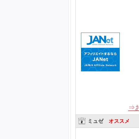
⇒
ミュゼ
オススメ