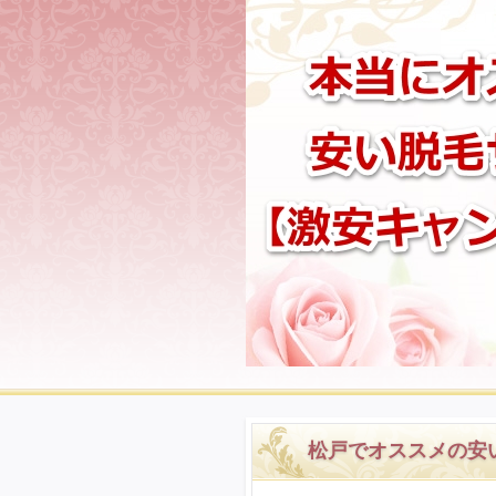
松戸でオススメの安