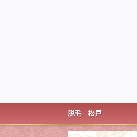
脱毛 松戸