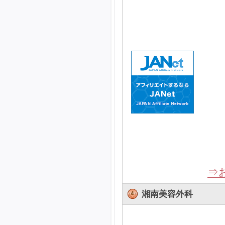
⇒
湘南美容外科