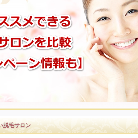
い脱毛サロン