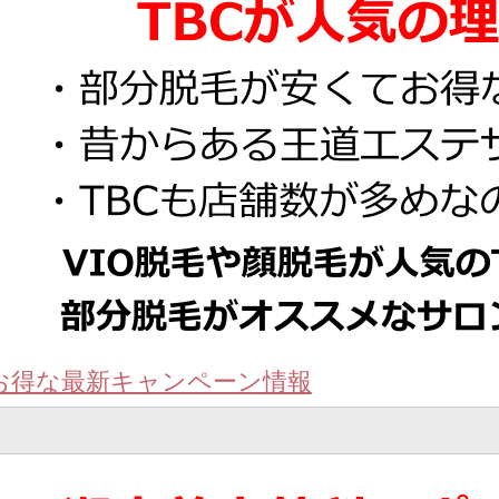
お得な最新キャンペーン情報