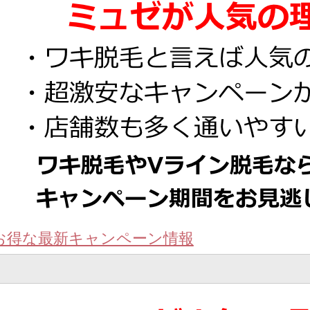
お得な最新キャンペーン情報