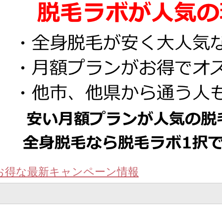
お得な最新キャンペーン情報