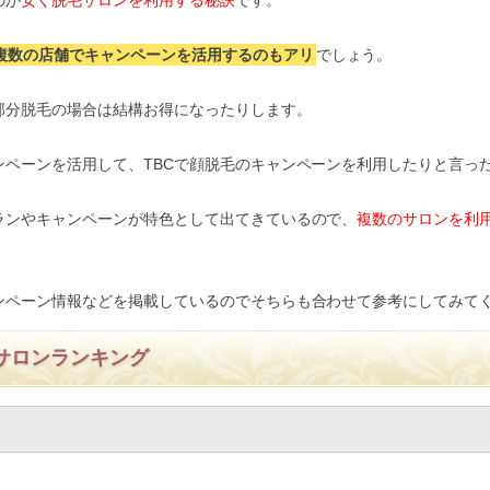
のが
安く脱毛サロンを利用する秘訣
です。
複数の店舗でキャンペーンを活用するのもアリ
でしょう。
部分脱毛の場合は結構お得になったりします。
ンペーンを活用して、TBCで顔脱毛のキャンペーンを利用したりと言っ
ランやキャンペーンが特色として出てきているので、
複数のサロンを利
ンペーン情報などを掲載しているのでそちらも合わせて参考にしてみて
サロンランキング